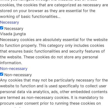
cookies, the cookies that are categorized as necessary are
stored on your browser as they are essential for the
working of basic functionalities
...
Necessary
Necessary
Visada įjungta
Necessary cookies are absolutely essential for the website
to function properly. This category only includes cookies
that ensures basic functionalities and security features of
the website. These cookies do not store any personal
information.
Non-necessary
Non-necessary
Any cookies that may not be particularly necessary for the
website to function and is used specifically to collect user
personal data via analytics, ads, other embedded contents
are termed as non-necessary cookies. It is mandatory to
procure user consent prior to running these cookies on