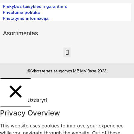
Prekybos taisyklės ir garantinis
Privatumo politika
Pristatymo informacija
Asortimentas
© Visos teisės saugomos MB MV Base 2023
Uždaryti
Privacy Overview
This website uses cookies to improve your experience
while you navigate through the website. Out of these