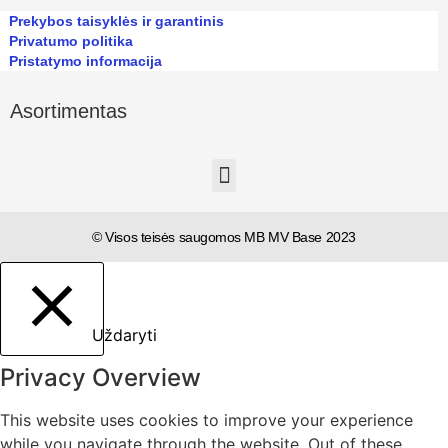
Prekybos taisyklės ir garantinis
Privatumo politika
Pristatymo informacija
Asortimentas
© Visos teisės saugomos MB MV Base 2023
Uždaryti
Privacy Overview
This website uses cookies to improve your experience
while you navigate through the website. Out of these