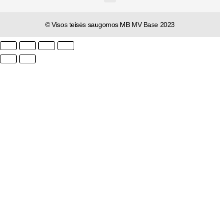
© Visos teisės saugomos MB MV Base 2023