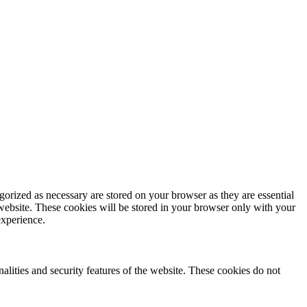
gorized as necessary are stored on your browser as they are essential
 website. These cookies will be stored in your browser only with your
experience.
nalities and security features of the website. These cookies do not