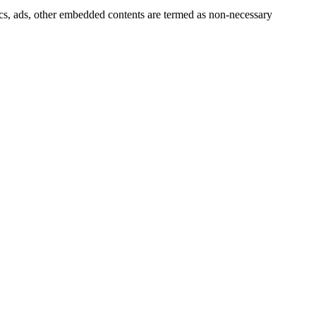
ytics, ads, other embedded contents are termed as non-necessary