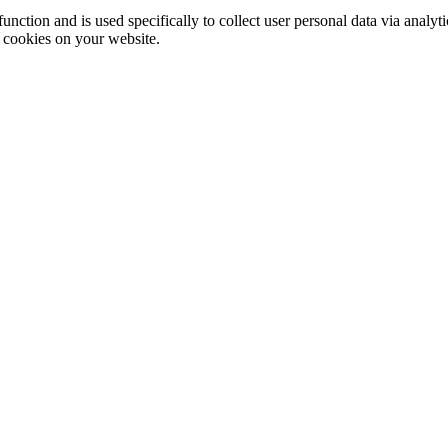
function and is used specifically to collect user personal data via anal
e cookies on your website.