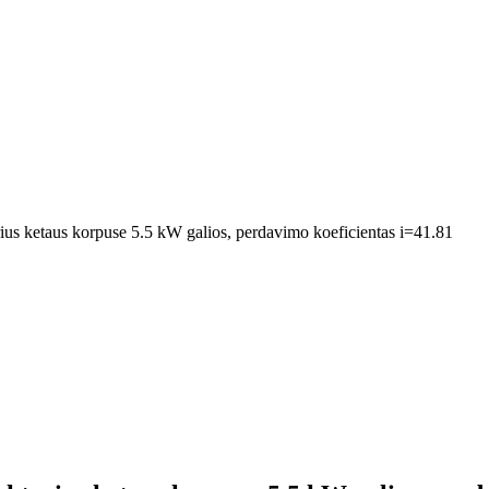
ius ketaus korpuse 5.5 kW galios, perdavimo koeficientas i=41.81