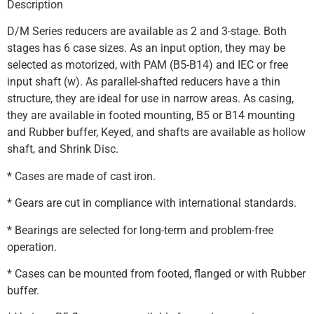
Description
D/M Series reducers are available as 2 and 3-stage. Both
stages has 6 case sizes. As an input option, they may be
selected as motorized, with PAM (B5-B14) and IEC or free
input shaft (w). As parallel-shafted reducers have a thin
structure, they are ideal for use in narrow areas. As casing,
they are available in footed mounting, B5 or B14 mounting
and Rubber buffer, Keyed, and shafts are available as hollow
shaft, and Shrink Disc.
* Cases are made of cast iron.
* Gears are cut in compliance with international standards.
* Bearings are selected for long-term and problem-free
operation.
* Cases can be mounted from footed, flanged or with Rubber
buffer.