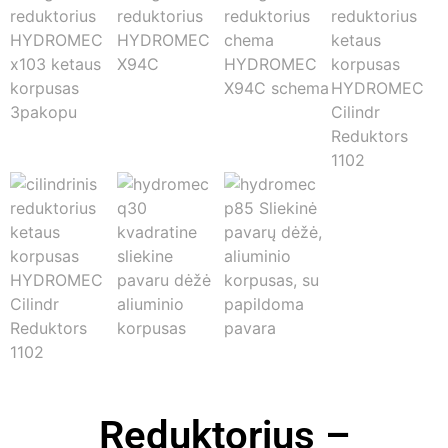
Reduktorius –