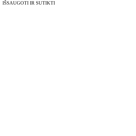
IŠSAUGOTI IR SUTIKTI