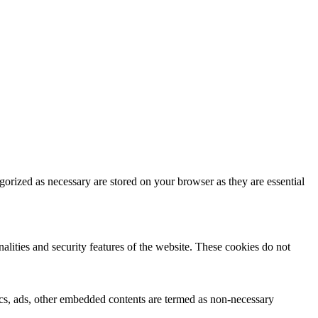
gorized as necessary are stored on your browser as they are essential
nalities and security features of the website. These cookies do not
ytics, ads, other embedded contents are termed as non-necessary