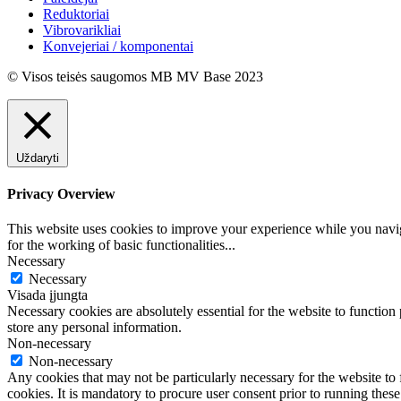
Reduktoriai
Vibrovarikliai
Konvejeriai / komponentai
© Visos teisės saugomos MB MV Base 2023
Uždaryti
Privacy Overview
This website uses cookies to improve your experience while you naviga
for the working of basic functionalities
...
Necessary
Necessary
Visada įjungta
Necessary cookies are absolutely essential for the website to function 
store any personal information.
Non-necessary
Non-necessary
Any cookies that may not be particularly necessary for the website to 
cookies. It is mandatory to procure user consent prior to running thes