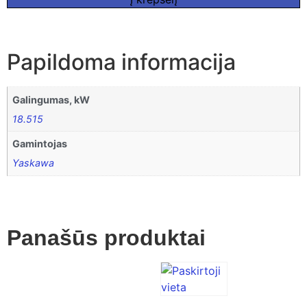
Papildoma informacija
Galingumas, kW
18.515
Gamintojas
Yaskawa
Panašūs produktai