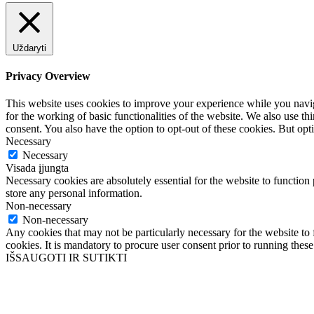
Uždaryti
Privacy Overview
This website uses cookies to improve your experience while you naviga
for the working of basic functionalities of the website. We also use t
consent. You also have the option to opt-out of these cookies. But op
Necessary
Necessary
Visada įjungta
Necessary cookies are absolutely essential for the website to function 
store any personal information.
Non-necessary
Non-necessary
Any cookies that may not be particularly necessary for the website to 
cookies. It is mandatory to procure user consent prior to running thes
IŠSAUGOTI IR SUTIKTI