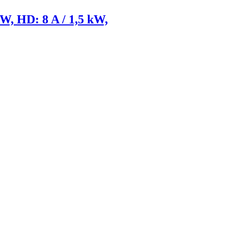
kW, HD: 8 A / 1,5 kW,