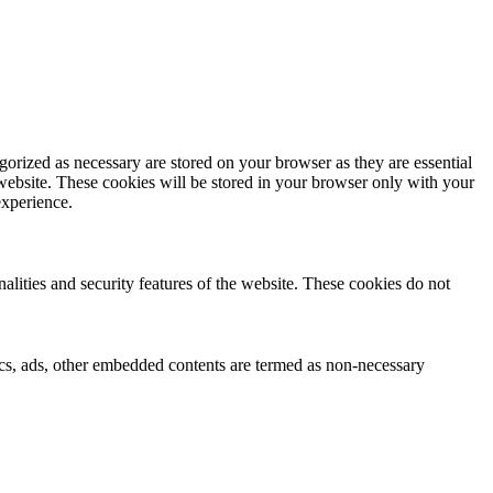
gorized as necessary are stored on your browser as they are essential
 website. These cookies will be stored in your browser only with your
experience.
nalities and security features of the website. These cookies do not
ytics, ads, other embedded contents are termed as non-necessary