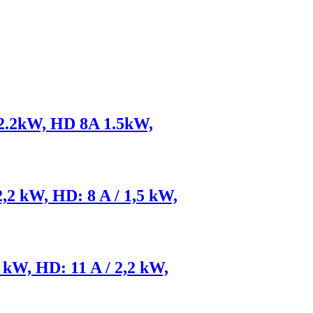
 2.2kW, HD 8A 1.5kW,
2,2 kW, HD: 8 A / 1,5 kW,
 kW, HD: 11 A / 2,2 kW,