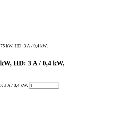
,75 kW, HD: 3 A / 0,4 kW,
 kW, HD: 3 A / 0,4 kW,
: 3 A / 0,4 kW,