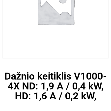
Dažnio keitiklis V1000-
4X ND: 1,9 A / 0,4 kW,
HD: 1,6 A / 0,2 kW,