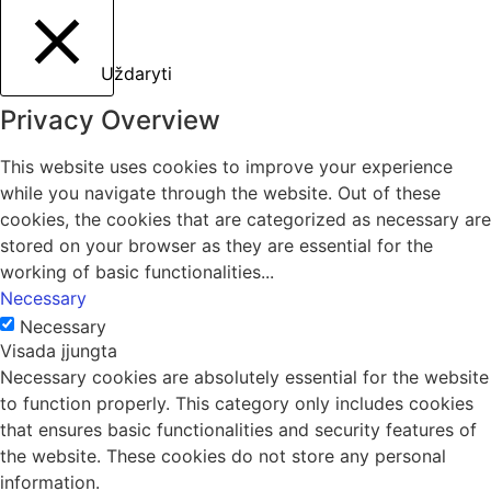
Uždaryti
Privacy Overview
This website uses cookies to improve your experience
while you navigate through the website. Out of these
cookies, the cookies that are categorized as necessary are
stored on your browser as they are essential for the
working of basic functionalities
...
Necessary
Necessary
Visada įjungta
Necessary cookies are absolutely essential for the website
to function properly. This category only includes cookies
that ensures basic functionalities and security features of
the website. These cookies do not store any personal
information.