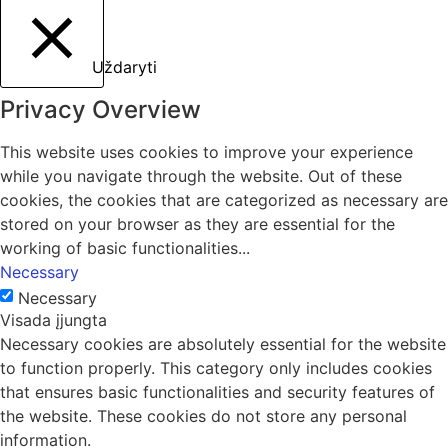
Uždaryti
Privacy Overview
This website uses cookies to improve your experience
while you navigate through the website. Out of these
cookies, the cookies that are categorized as necessary are
stored on your browser as they are essential for the
working of basic functionalities
...
Necessary
Necessary
Visada įjungta
Necessary cookies are absolutely essential for the website
to function properly. This category only includes cookies
that ensures basic functionalities and security features of
the website. These cookies do not store any personal
information.