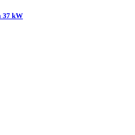
m 37 kW