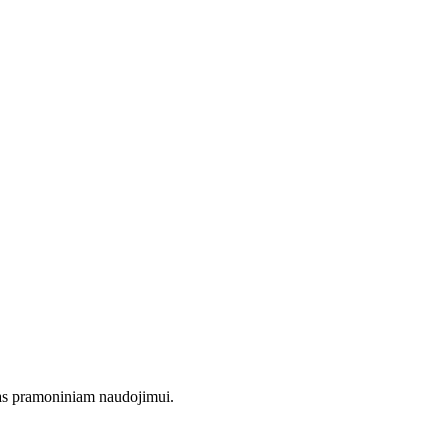
mas pramoniniam naudojimui.