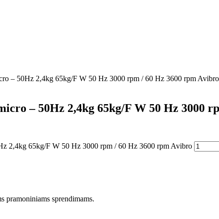
s micro – 50Hz 2,4kg 65kg/F W 50 Hz 3000 rpm / 60 Hz 3600 rpm Avibro
is micro – 50Hz 2,4kg 65kg/F W 50 Hz 3000 
- 50Hz 2,4kg 65kg/F W 50 Hz 3000 rpm / 60 Hz 3600 rpm Avibro
liems pramoniniams sprendimams.