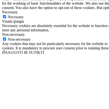
for the working of basic functionalities of the website. We also use t
consent. You also have the option to opt-out of these cookies. But op
Necessary
Necessary
Visada įjungta
Necessary cookies are absolutely essential for the website to function 
store any personal information.
Non-necessary
Non-necessary
Any cookies that may not be particularly necessary for the website to 
cookies. It is mandatory to procure user consent prior to running thes
IŠSAUGOTI IR SUTIKTI