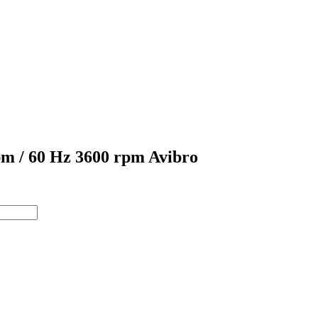
rpm / 60 Hz 3600 rpm Avibro