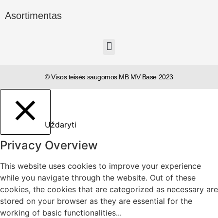
Asortimentas
© Visos teisės saugomos MB MV Base 2023
Uždaryti
Privacy Overview
This website uses cookies to improve your experience
while you navigate through the website. Out of these
cookies, the cookies that are categorized as necessary are
stored on your browser as they are essential for the
working of basic functionalities
...