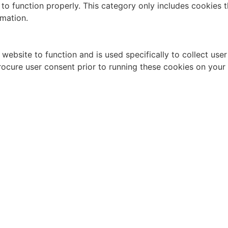
to function properly. This category only includes cookies th
rmation.
website to function and is used specifically to collect use
rocure user consent prior to running these cookies on your