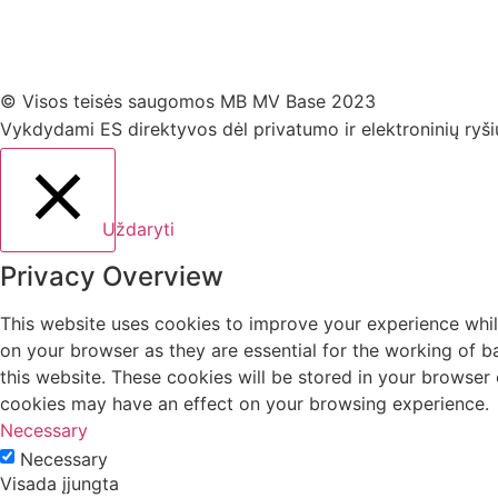
© Visos teisės saugomos MB MV Base 2023
Vykdydami ES direktyvos dėl privatumo ir elektroninių ryš
Uždaryti
Privacy Overview
This website uses cookies to improve your experience whil
on your browser as they are essential for the working of b
this website. These cookies will be stored in your browser
cookies may have an effect on your browsing experience.
Necessary
Necessary
Visada įjungta