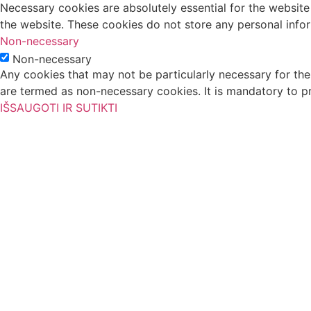
Necessary cookies are absolutely essential for the website 
the website. These cookies do not store any personal info
Non-necessary
Non-necessary
Any cookies that may not be particularly necessary for the 
are termed as non-necessary cookies. It is mandatory to p
IŠSAUGOTI IR SUTIKTI