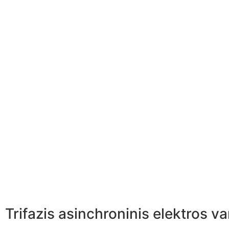
Trifazis asinchroninis elektros 