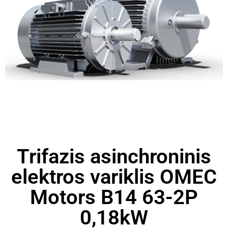
Trifazis asinchroninis
elektros variklis OMEC
Motors B14 63-2P
0,18kW