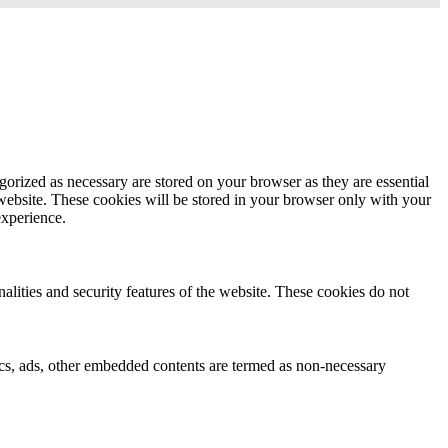
gorized as necessary are stored on your browser as they are essential
 website. These cookies will be stored in your browser only with your
experience.
nalities and security features of the website. These cookies do not
ytics, ads, other embedded contents are termed as non-necessary