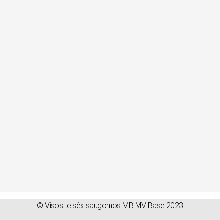
© Visos teisės saugomos MB MV Base 2023