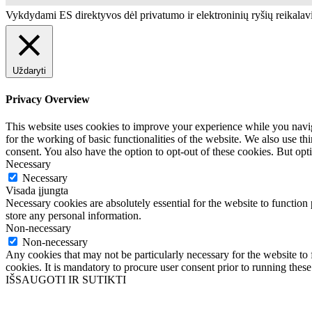
Vykdydami ES direktyvos dėl privatumo ir elektroninių ryšių reikala
Uždaryti
Privacy Overview
This website uses cookies to improve your experience while you naviga
for the working of basic functionalities of the website. We also use t
consent. You also have the option to opt-out of these cookies. But op
Necessary
Necessary
Visada įjungta
Necessary cookies are absolutely essential for the website to function 
store any personal information.
Non-necessary
Non-necessary
Any cookies that may not be particularly necessary for the website to 
cookies. It is mandatory to procure user consent prior to running thes
IŠSAUGOTI IR SUTIKTI