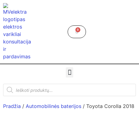
0
Pradžia
/
Automobilinės baterijos
/ Toyota Corolla 2018