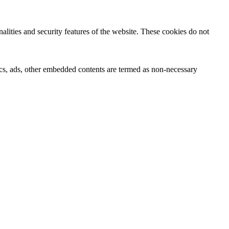
nalities and security features of the website. These cookies do not
ytics, ads, other embedded contents are termed as non-necessary