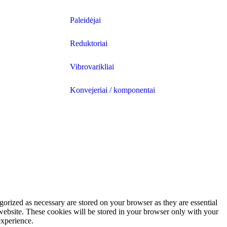
Paleidėjai
Reduktoriai
Vibrovarikliai
Konvejeriai / komponentai
gorized as necessary are stored on your browser as they are essential
 website. These cookies will be stored in your browser only with your
experience.