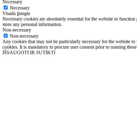
Necessary
Necessary
Visada įjungta
Necessary cookies are absolutely essential for the website to function 
store any personal information.
Non-necessary
Non-necessary
Any cookies that may not be particularly necessary for the website to 
cookies. It is mandatory to procure user consent prior to running thes
IŠSAUGOTI IR SUTIKTI