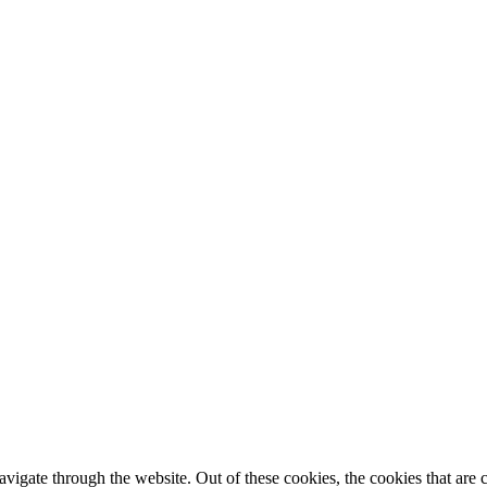
igate through the website. Out of these cookies, the cookies that are c