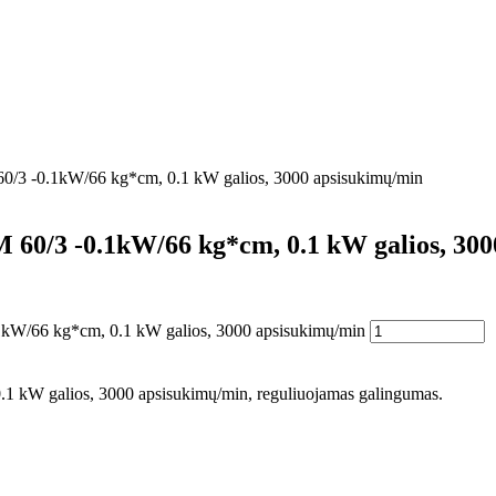
 60/3 -0.1kW/66 kg*cm, 0.1 kW galios, 3000 apsisukimų/min
M 60/3 -0.1kW/66 kg*cm, 0.1 kW galios, 30
0.1kW/66 kg*cm, 0.1 kW galios, 3000 apsisukimų/min
.1 kW galios, 3000 apsisukimų/min, reguliuojamas galingumas.