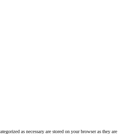
ategorized as necessary are stored on your browser as they are