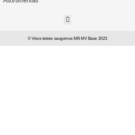
Asortimentas
© Visos teisės saugomos MB MV Base 2023