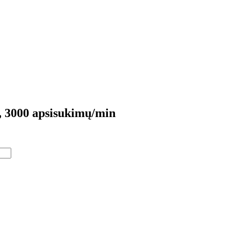
, 3000 apsisukimų/min