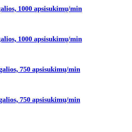
alios, 1000 apsisukimų/min
alios, 1000 apsisukimų/min
galios, 750 apsisukimų/min
galios, 750 apsisukimų/min