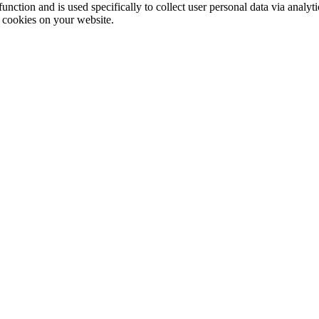
function and is used specifically to collect user personal data via anal
e cookies on your website.