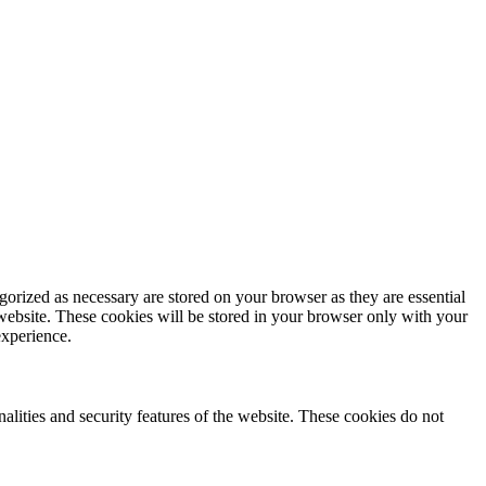
gorized as necessary are stored on your browser as they are essential
 website. These cookies will be stored in your browser only with your
experience.
nalities and security features of the website. These cookies do not