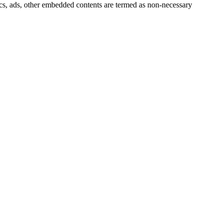
ytics, ads, other embedded contents are termed as non-necessary