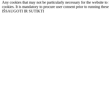
Any cookies that may not be particularly necessary for the website to 
cookies. It is mandatory to procure user consent prior to running thes
IŠSAUGOTI IR SUTIKTI