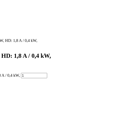
kW, HD: 1,8 A / 0,4 kW,
 HD: 1,8 A / 0,4 kW,
8 A / 0,4 kW,