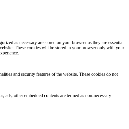
gorized as necessary are stored on your browser as they are essential
 website. These cookies will be stored in your browser only with your
experience.
nalities and security features of the website. These cookies do not
ytics, ads, other embedded contents are termed as non-necessary