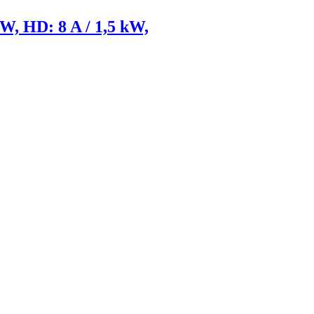
kW, HD: 8 A / 1,5 kW,