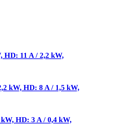
, HD: 11 A / 2,2 kW,
2,2 kW, HD: 8 A / 1,5 kW,
5 kW, HD: 3 A / 0,4 kW,