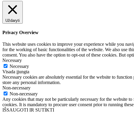
Uždaryti
Privacy Overview
This website uses cookies to improve your experience while you naviga
for the working of basic functionalities of the website. We also use t
consent. You also have the option to opt-out of these cookies. But op
Necessary
Necessary
Visada įjungta
Necessary cookies are absolutely essential for the website to function 
store any personal information.
Non-necessary
Non-necessary
Any cookies that may not be particularly necessary for the website to 
cookies. It is mandatory to procure user consent prior to running thes
IŠSAUGOTI IR SUTIKTI