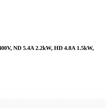
 400V, ND 5.4A 2.2kW, HD 4.8A 1.5kW,