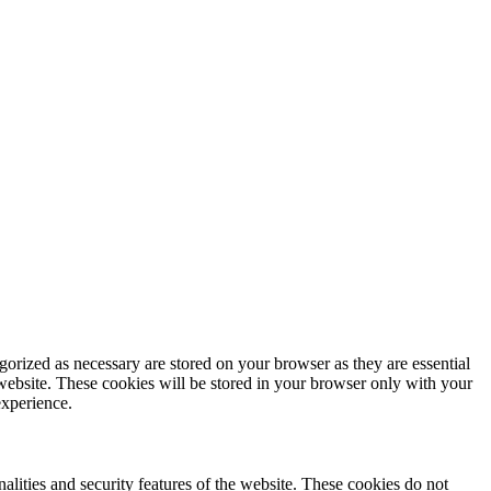
gorized as necessary are stored on your browser as they are essential
 website. These cookies will be stored in your browser only with your
experience.
nalities and security features of the website. These cookies do not