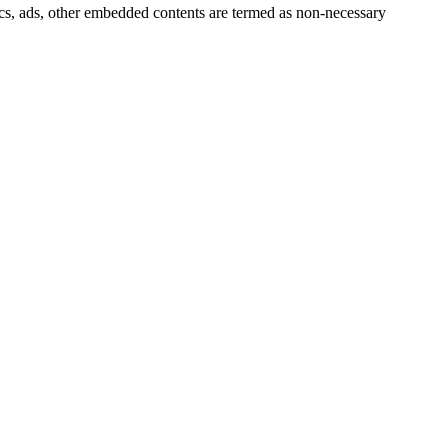
ytics, ads, other embedded contents are termed as non-necessary