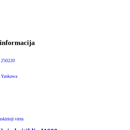
informacija
250220
Yaskawa