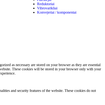
Reduktoriai
Vibrovarikliai
Konvejeriai / komponentai
gorized as necessary are stored on your browser as they are essential
 website. These cookies will be stored in your browser only with your
experience.
nalities and security features of the website. These cookies do not