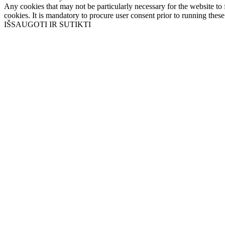
Any cookies that may not be particularly necessary for the website to 
cookies. It is mandatory to procure user consent prior to running thes
IŠSAUGOTI IR SUTIKTI