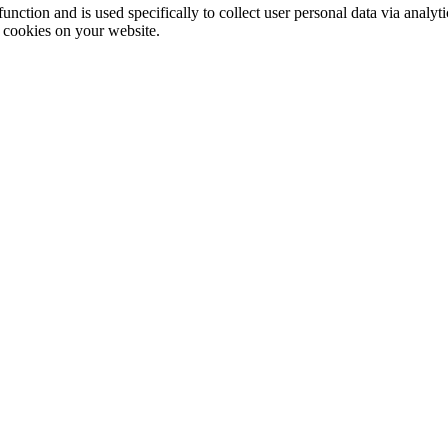
function and is used specifically to collect user personal data via anal
e cookies on your website.