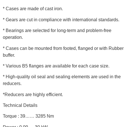
* Cases are made of cast iron.
* Gears are cut in compliance with international standards.
* Bearings are selected for long-term and problem-free
operation.
* Cases can be mounted from footed, flanged or with Rubber
buffer.
* Various B5 flanges are available for each case size.
* High-quality oil seal and sealing elements are used in the
reducers.
*Reducers are highly efficient.
Technical Details
Torque : 39…… 3285 Nm