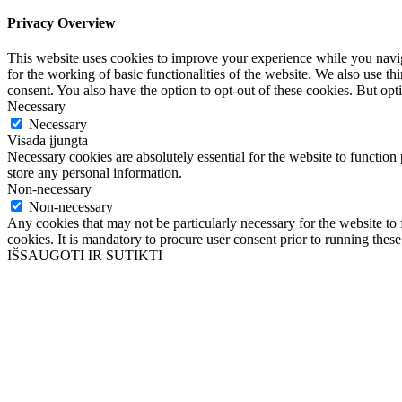
Privacy Overview
This website uses cookies to improve your experience while you naviga
for the working of basic functionalities of the website. We also use t
consent. You also have the option to opt-out of these cookies. But op
Necessary
Necessary
Visada įjungta
Necessary cookies are absolutely essential for the website to function 
store any personal information.
Non-necessary
Non-necessary
Any cookies that may not be particularly necessary for the website to 
cookies. It is mandatory to procure user consent prior to running thes
IŠSAUGOTI IR SUTIKTI