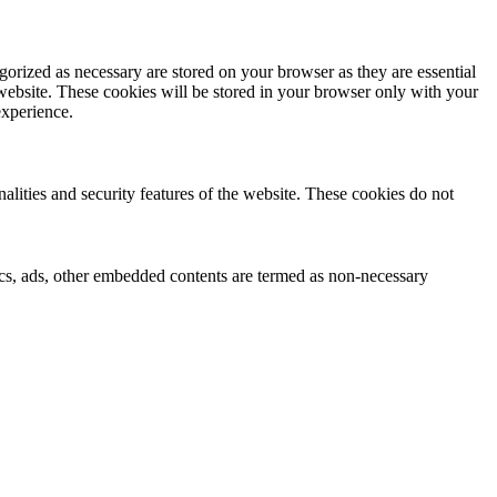
gorized as necessary are stored on your browser as they are essential
 website. These cookies will be stored in your browser only with your
experience.
nalities and security features of the website. These cookies do not
ytics, ads, other embedded contents are termed as non-necessary