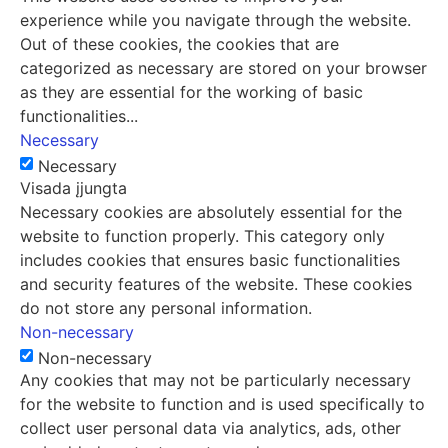
experience while you navigate through the website.
Out of these cookies, the cookies that are
categorized as necessary are stored on your browser
as they are essential for the working of basic
functionalities
...
Necessary
Necessary
Visada įjungta
Necessary cookies are absolutely essential for the
website to function properly. This category only
includes cookies that ensures basic functionalities
and security features of the website. These cookies
do not store any personal information.
Non-necessary
Non-necessary
Any cookies that may not be particularly necessary
for the website to function and is used specifically to
collect user personal data via analytics, ads, other