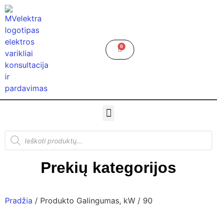
0
Prekių kategorijos
Pradžia
/ Produkto Galingumas, kW / 90