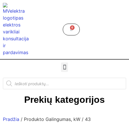
0
Prekių kategorijos
Pradžia
/ Produkto Galingumas, kW / 43