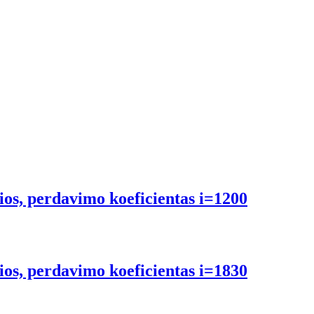
ios, perdavimo koeficientas i=1200
ios, perdavimo koeficientas i=1830