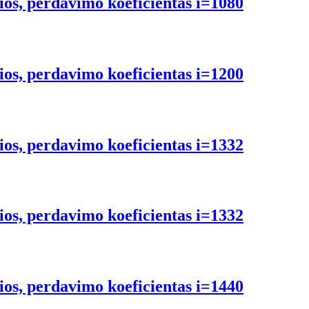
ios, perdavimo koeficientas i=1080
ios, perdavimo koeficientas i=1200
ios, perdavimo koeficientas i=1332
ios, perdavimo koeficientas i=1332
ios, perdavimo koeficientas i=1440