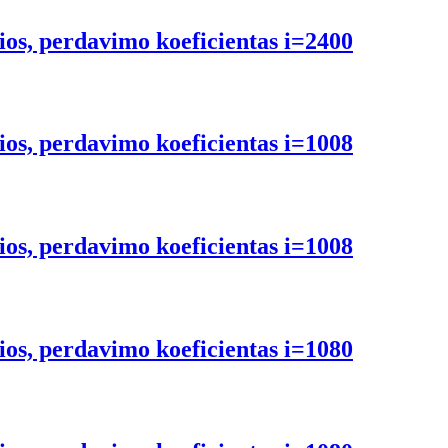
ios, perdavimo koeficientas i=2400
ios, perdavimo koeficientas i=1008
ios, perdavimo koeficientas i=1008
ios, perdavimo koeficientas i=1080