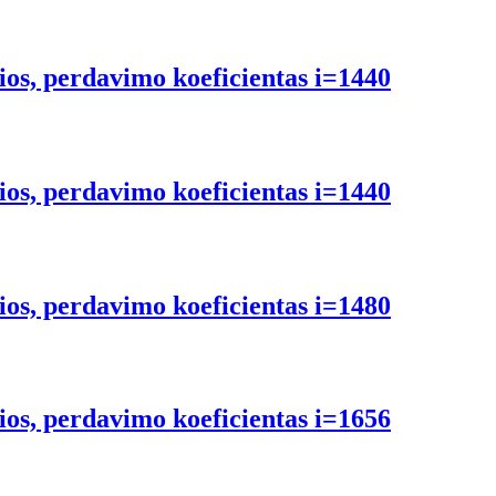
ios, perdavimo koeficientas i=1440
ios, perdavimo koeficientas i=1440
ios, perdavimo koeficientas i=1480
ios, perdavimo koeficientas i=1656