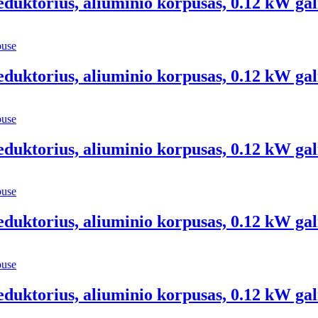
eduktorius, aliuminio korpusas, 0.12 kW gal
eduktorius, aliuminio korpusas, 0.12 kW gal
eduktorius, aliuminio korpusas, 0.12 kW gal
eduktorius, aliuminio korpusas, 0.12 kW gal
eduktorius, aliuminio korpusas, 0.12 kW gal