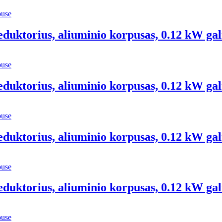
eduktorius, aliuminio korpusas, 0.12 kW gal
eduktorius, aliuminio korpusas, 0.12 kW gal
eduktorius, aliuminio korpusas, 0.12 kW gal
eduktorius, aliuminio korpusas, 0.12 kW gal