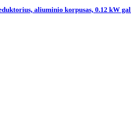
eduktorius, aliuminio korpusas, 0.12 kW gal