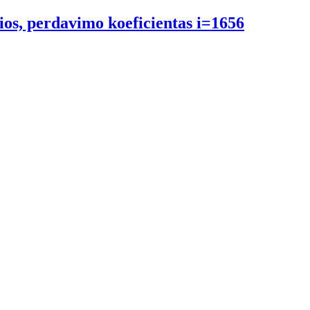
ios, perdavimo koeficientas i=1656