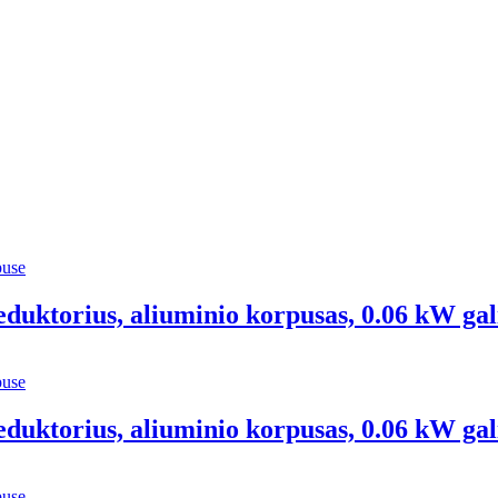
eduktorius, aliuminio korpusas, 0.06 kW gal
eduktorius, aliuminio korpusas, 0.06 kW gal