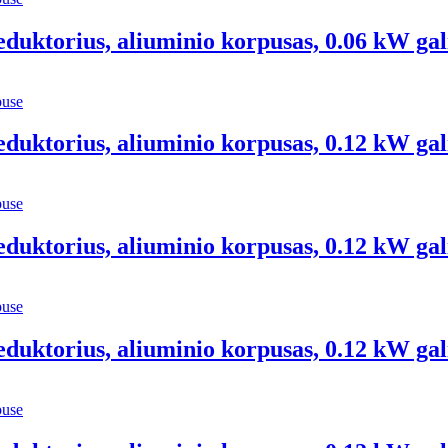
eduktorius, aliuminio korpusas, 0.06 kW gal
eduktorius, aliuminio korpusas, 0.12 kW gal
eduktorius, aliuminio korpusas, 0.12 kW gal
eduktorius, aliuminio korpusas, 0.12 kW gal